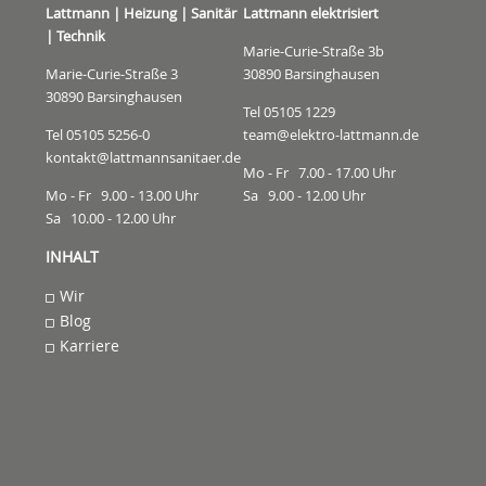
Lattmann | Heizung | Sanitär
Lattmann elektrisiert
| Technik
Marie-Curie-Straße 3b
Marie-Curie-Straße 3
30890 Barsinghausen
30890 Barsinghausen
Tel 05105 1229
Tel 05105 5256-0
team@elektro-lattmann.de
kontakt@lattmannsanitaer.de
Mo - Fr 7.00 - 17.00 Uhr
Mo - Fr 9.00 - 13.00 Uhr
Sa 9.00 - 12.00 Uhr
Sa 10.00 - 12.00 Uhr
INHALT
Wir
Blog
Karriere