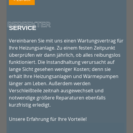
PERFEKTER
SERVICE
Vereinbaren Sie mit uns einen Wartungsvertrag für
Ihre Heizungsanlage. Zu einem festen Zeitpunkt
überprüfen wir dann jährlich, ob alles reibungslos
funktioniert. Die Instandhaltung verursacht auf
lange Sicht gesehen weniger Kosten; denn sie
erhält Ihre Heizungsanlagen und Wärmepumpen
länger am Leben. Außerdem werden
Verschleißteile zeitnah ausgewechselt und
notwendige größere Reparaturen ebenfalls
kurzfristig erledigt.
Unsere Erfahrung für Ihre Vorteile!