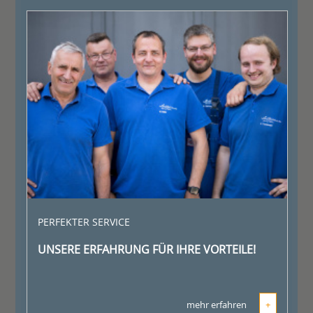
PERFEKTER SERVICE
UNSERE ERFAHRUNG FÜR IHRE VORTEILE!
mehr erfahren
+