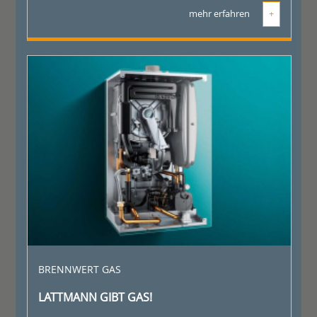
mehr erfahren
+
BRENNWERT GAS
LATTMANN GIBT GAS!