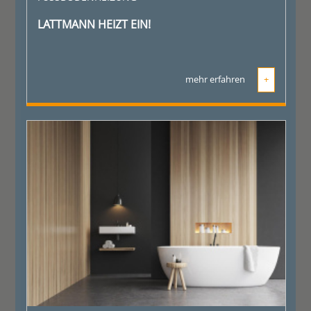
LATTMANN HEIZT EIN!
mehr erfahren
+