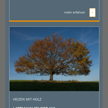
mehr erfahren
+
HEIZEN MIT HOLZ