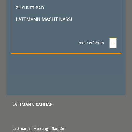
ZUKUNFT BAD
LATTMANN MACHT NASS!
mehr erfahren
+
LATTMANN SANITÄR
Lattmann | Heizung | Sanitär