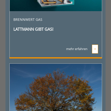
BRENNWERT GAS
LATTMANN GIBT GAS!
mehr erfahren
+