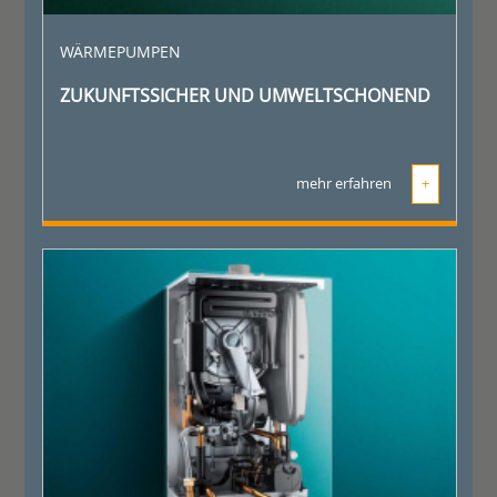
WÄRMEPUMPEN
ZUKUNFTSSICHER UND UMWELTSCHONEND
mehr erfahren
+