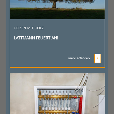
HEIZEN MIT HOLZ
LATTMANN FEUERT AN!
mehr erfahren
+