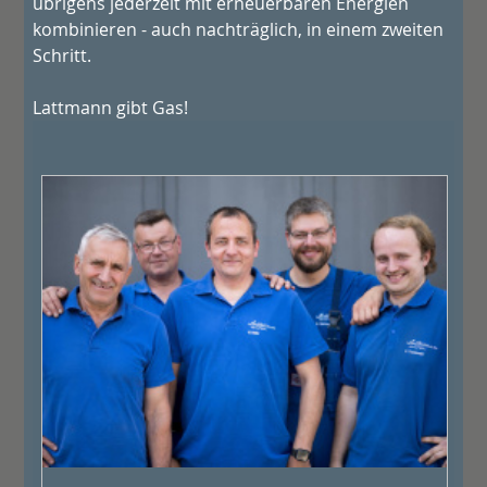
übrigens jederzeit mit erneuerbaren Energien
kombinieren - auch nachträglich, in einem zweiten
Schritt.
Lattmann gibt Gas!