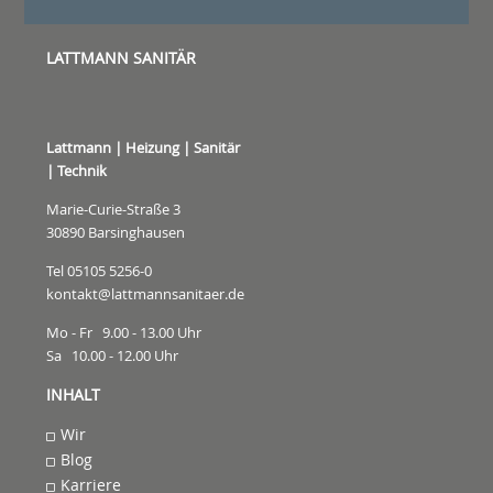
LATTMANN SANITÄR
Lattmann | Heizung | Sanitär
| Technik
Marie-Curie-Straße 3
30890 Barsinghausen
Tel 05105 5256-0
kontakt@lattmannsanitaer.de
Mo - Fr 9.00 - 13.00 Uhr
Sa 10.00 - 12.00 Uhr
INHALT
Wir
Blog
Karriere