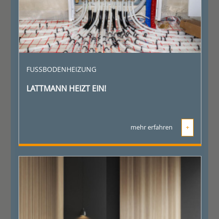
FUSSBODENHEIZUNG
LATTMANN HEIZT EIN!
mehr erfahren
+