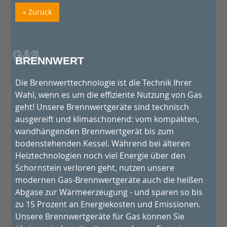
« Zurück
GAS
BRENNWERT
Die Brennwerttechnologie ist die Technik Ihrer
Wahl, wenn es um die effiziente Nutzung von Gas
geht! Unsere Brennwertgeräte sind technisch
ausgereift und klimaschonend: vom kompakten,
wandhängenden Brennwertgerät bis zum
bodenstehenden Kessel. Während bei älteren
Heiztechnologien noch viel Energie über den
Schornstein verloren geht, nutzen unsere
modernen Gas-Brennwertgeräte auch die heißen
Abgase zur Wärmeerzeugung - und sparen so bis
zu 15 Prozent an Energiekosten und Emissionen.
Unsere Brennwertgeräte für Gas können Sie