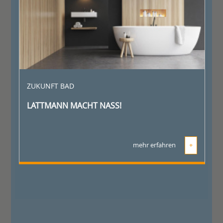
ZUKUNFT BAD
LATTMANN MACHT NASS!
mehr erfahren
+